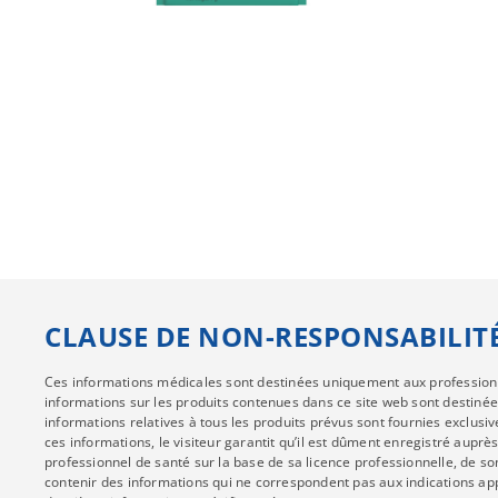
CLAUSE DE NON-RESPONSABILITÉ
Ces informations médicales sont destinées uniquement aux professionnels
informations sur les produits contenues dans ce site web sont destinée
informations relatives à tous les produits prévus sont fournies exclus
ces informations, le visiteur garantit qu’il est dûment enregistré auprès
professionnel de santé sur la base de sa licence professionnelle, de s
contenir des informations qui ne correspondent pas aux indications ap