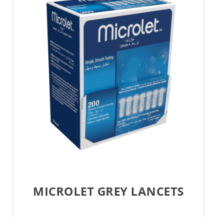
MICROLET GREY LANCETS