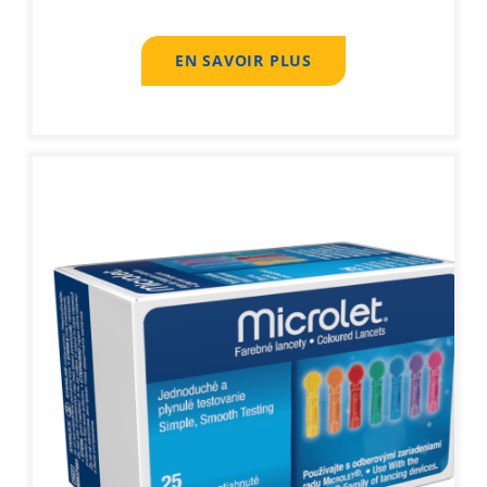
EN SAVOIR PLUS