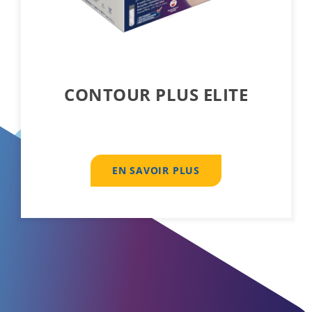
CONTOUR PLUS ELITE
EN SAVOIR PLUS