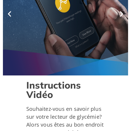
Instructions
Vidéo
Souhaitez-vous en savoir plus
sur votre lecteur de glycémie?
Alors vous êtes au bon endroit