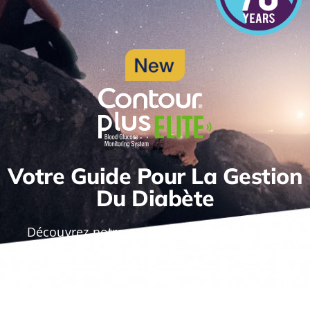
Votre Guide Pour La Gestion
Du Diabète
Découvrez notre gamme phare de produits
Contour.