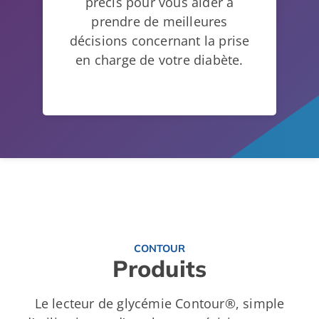
précis pour vous aider à
prendre de meilleures
décisions concernant la prise
en charge de votre diabète.
CONTOUR
Produits
Le lecteur de glycémie Contour®, simple