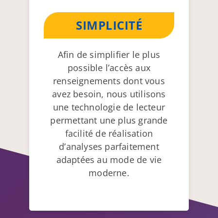
SIMPLICITÉ
Afin de simplifier le plus
possible l’accès aux
renseignements dont vous
avez besoin, nous utilisons
une technologie de lecteur
permettant une plus grande
facilité de réalisation
d’analyses parfaitement
adaptées au mode de vie
moderne.