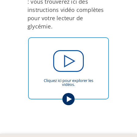
: vous trouverez ici des
instructions vidéo complètes
pour votre lecteur de
glycémie.
Cliquez ici pour explorer les
vidéos.