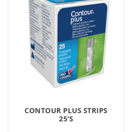
CONTOUR PLUS STRIPS
25’S