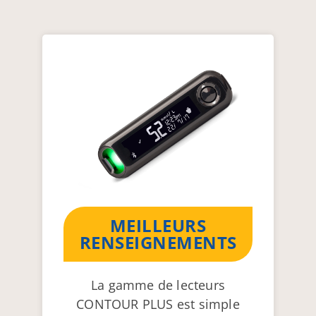
MEILLEURS
RENSEIGNEMENTS
La gamme de lecteurs
CONTOUR PLUS est simple