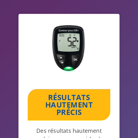
RÉSULTATS
HAUTEMENT
PRÉCIS
Des résultats hautement