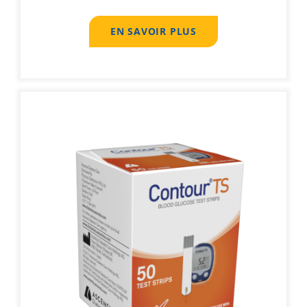
EN SAVOIR PLUS