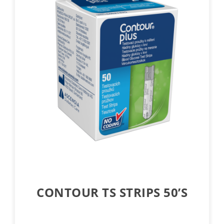
CONTOUR TS STRIPS 50’S