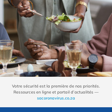
Votre sécurité est la première de nos priorités.
Ressources en ligne et portail d’actualités —
sacoronavirus.co.za