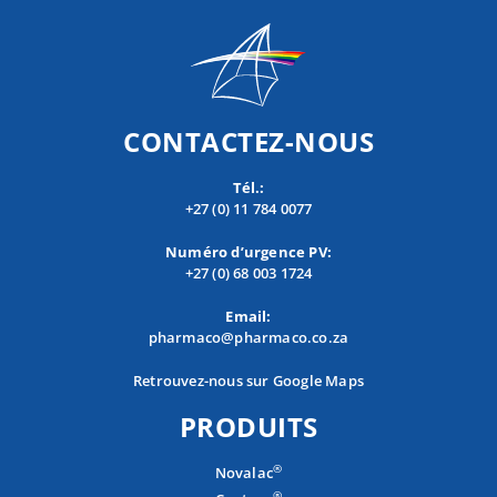
CONTACTEZ-NOUS
Tél.:
+27 (0) 11 784 0077
Numéro d’urgence PV:
+27 (0) 68 003 1724
Email:
pharmaco@pharmaco.co.za
Retrouvez-nous sur Google Maps
PRODUITS
®
Novalac
®