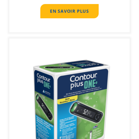
EN SAVOIR PLUS