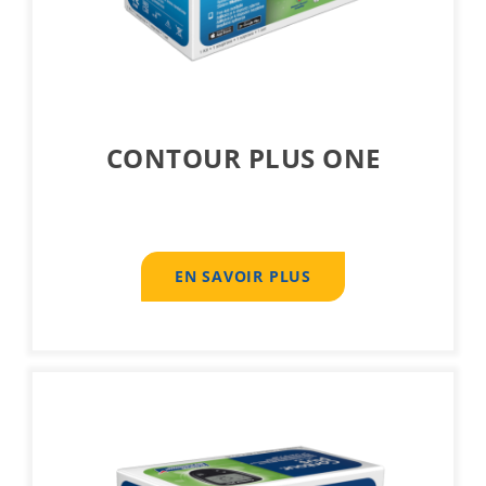
CONTOUR PLUS ONE
EN SAVOIR PLUS