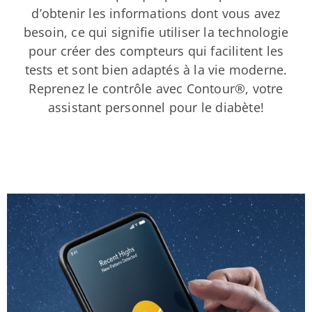
d’obtenir les informations dont vous avez
besoin, ce qui signifie utiliser la technologie
pour créer des compteurs qui facilitent les
tests et sont bien adaptés à la vie moderne.
Reprenez le contrôle avec Contour®, votre
assistant personnel pour le diabète!