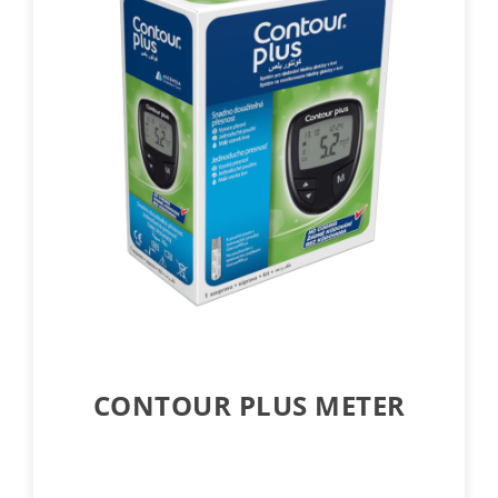
CONTOUR PLUS METER