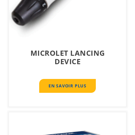
MICROLET LANCING
DEVICE
EN SAVOIR PLUS