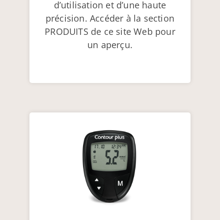
d’utilisation et d’une haute
précision. Accéder à la section
PRODUITS de ce site Web pour
un aperçu.