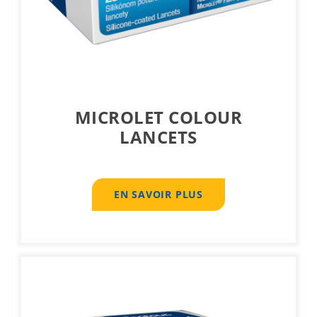
MICROLET COLOUR
LANCETS
EN SAVOIR PLUS