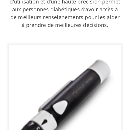
d’utilisation et d’une haute précision permet
aux personnes diabétiques d’avoir accès à
de meilleurs renseignements pour les aider
à prendre de meilleures décisions.