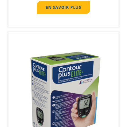
EN SAVOIR PLUS