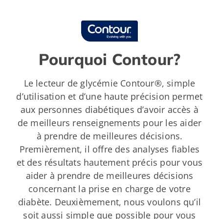
Pourquoi Contour?
Le lecteur de glycémie Contour®, simple
d’utilisation et d’une haute précision permet
aux personnes diabétiques d’avoir accès à
de meilleurs renseignements pour les aider
à prendre de meilleures décisions.
Premièrement, il offre des analyses fiables
et des résultats hautement précis pour vous
aider à prendre de meilleures décisions
concernant la prise en charge de votre
diabète. Deuxièmement, nous voulons qu’il
soit aussi simple que possible pour vous