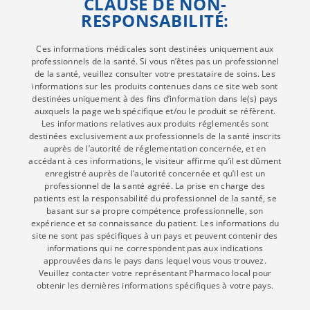
CLAUSE DE NON-
RESPONSABILITÉ:
Ces informations médicales sont destinées uniquement aux
professionnels de la santé. Si vous n’êtes pas un professionnel
de la santé, veuillez consulter votre prestataire de soins. Les
informations sur les produits contenues dans ce site web sont
destinées uniquement à des fins d’information dans le(s) pays
auxquels la page web spécifique et/ou le produit se réfèrent.
Les informations relatives aux produits réglementés sont
destinées exclusivement aux professionnels de la santé inscrits
auprès de l’autorité de réglementation concernée, et en
accédant à ces informations, le visiteur affirme qu’il est dûment
enregistré auprès de l’autorité concernée et qu’il est un
professionnel de la santé agréé. La prise en charge des
patients est la responsabilité du professionnel de la santé, se
basant sur sa propre compétence professionnelle, son
expérience et sa connaissance du patient. Les informations du
site ne sont pas spécifiques à un pays et peuvent contenir des
informations qui ne correspondent pas aux indications
approuvées dans le pays dans lequel vous vous trouvez.
Veuillez contacter votre représentant Pharmaco local pour
obtenir les dernières informations spécifiques à votre pays.