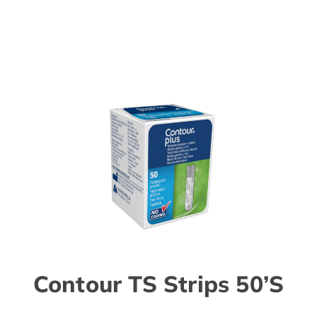
Contour TS Strips 50’S