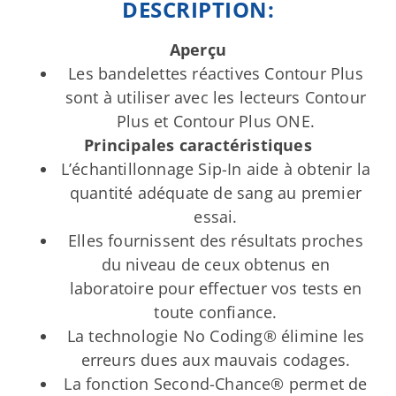
DESCRIPTION:
Aperçu
Les bandelettes réactives Contour Plus
sont à utiliser avec les lecteurs Contour
Plus et Contour Plus ONE.
Principales caractéristiques
L’échantillonnage Sip-In aide à obtenir la
quantité adéquate de sang au premier
essai.
Elles fournissent des résultats proches
du niveau de ceux obtenus en
laboratoire pour effectuer vos tests en
toute confiance.
La technologie No Coding® élimine les
erreurs dues aux mauvais codages.
La fonction Second-Chance® permet de