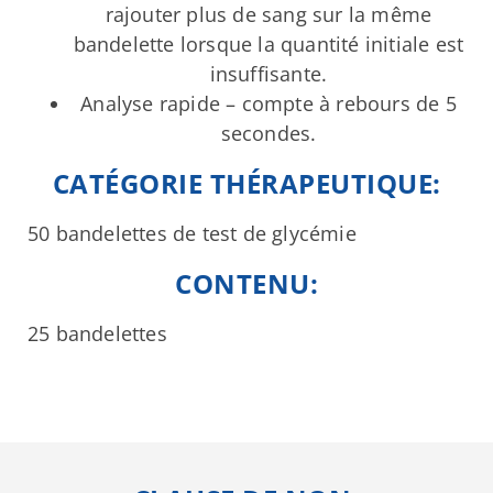
rajouter plus de sang sur la même
bandelette lorsque la quantité initiale est
insuffisante.
Analyse rapide – compte à rebours de 5
secondes.
CATÉGORIE THÉRAPEUTIQUE:
50 bandelettes de test de glycémie
CONTENU:
25 bandelettes