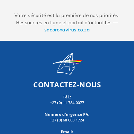
Votre sécurité est la première de nos priorités.
Ressources en ligne et portail d’actualités —
sacoronavirus.co.za
CONTACTEZ-NOUS
Tél.:
+27 (0) 11 784 0077
Numéro d’urgence PV:
+27 (0) 68 003 1724
Email: