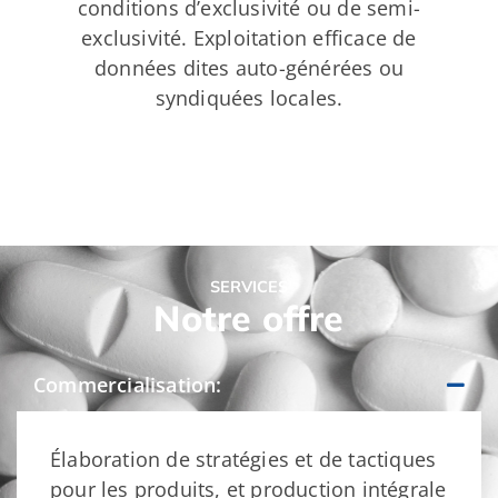
conditions d’exclusivité ou de semi-
exclusivité. Exploitation efficace de
données dites auto-générées ou
syndiquées locales.
SERVICES
Notre offre
Commercialisation:
Élaboration de stratégies et de tactiques
pour les produits, et production intégrale