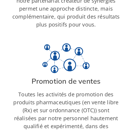
notre partenariat créateur de synergies
permet une approche distincte, mais
complémentaire, qui produit des résultats
plus positifs pour vous.
Promotion de ventes
Toutes les activités de promotion des
produits pharmaceutiques (en vente libre
(Rx) et sur ordonnance (OTC)) sont
réalisées par notre personnel hautement
qualifié et expérimenté, dans des