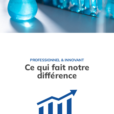
PROFESSIONNEL & INNOVANT
Ce qui fait notre
différence