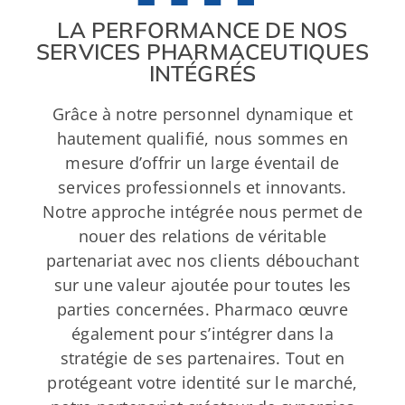
LA PERFORMANCE DE NOS
SERVICES PHARMACEUTIQUES
INTÉGRÉS
Grâce à notre personnel dynamique et
hautement qualifié, nous sommes en
mesure d’offrir un large éventail de
services professionnels et innovants.
Notre approche intégrée nous permet de
nouer des relations de véritable
partenariat avec nos clients débouchant
sur une valeur ajoutée pour toutes les
parties concernées. Pharmaco œuvre
également pour s’intégrer dans la
stratégie de ses partenaires. Tout en
protégeant votre identité sur le marché,