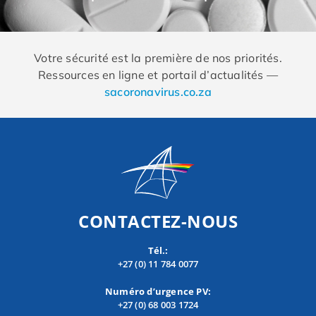
Votre sécurité est la première de nos priorités.
Ressources en ligne et portail d’actualités —
sacoronavirus.co.za
CONTACTEZ-NOUS
Tél.:
+27 (0) 11 784 0077
Numéro d’urgence PV:
+27 (0) 68 003 1724