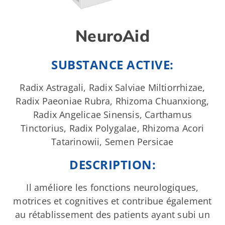
NeuroAid
SUBSTANCE ACTIVE:
Radix Astragali, Radix Salviae Miltiorrhizae,
Radix Paeoniae Rubra, Rhizoma Chuanxiong,
Radix Angelicae Sinensis, Carthamus
Tinctorius, Radix Polygalae, Rhizoma Acori
Tatarinowii, Semen Persicae
DESCRIPTION:
Il améliore les fonctions neurologiques,
motrices et cognitives et contribue également
au rétablissement des patients ayant subi un