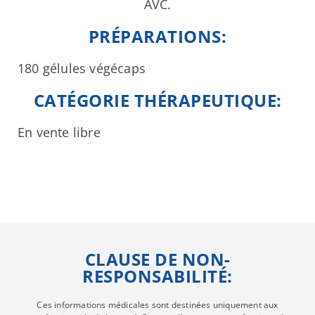
AVC.
PRÉPARATIONS:
180 gélules végécaps
CATÉGORIE THÉRAPEUTIQUE:
En vente libre
CLAUSE DE NON-
RESPONSABILITÉ:
Ces informations médicales sont destinées uniquement aux