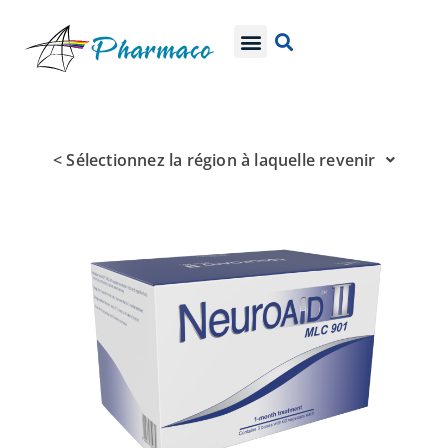
< Sélectionnez la région à laquelle revenir