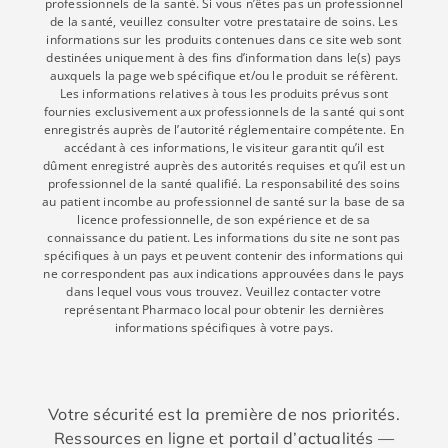
professionnels de la santé. Si vous n’êtes pas un professionnel
de la santé, veuillez consulter votre prestataire de soins. Les
informations sur les produits contenues dans ce site web sont
destinées uniquement à des fins d’information dans le(s) pays
auxquels la page web spécifique et/ou le produit se réfèrent.
Les informations relatives à tous les produits prévus sont
fournies exclusivement aux professionnels de la santé qui sont
enregistrés auprès de l’autorité réglementaire compétente. En
accédant à ces informations, le visiteur garantit qu’il est
dûment enregistré auprès des autorités requises et qu’il est un
professionnel de la santé qualifié. La responsabilité des soins
au patient incombe au professionnel de santé sur la base de sa
licence professionnelle, de son expérience et de sa
connaissance du patient. Les informations du site ne sont pas
spécifiques à un pays et peuvent contenir des informations qui
ne correspondent pas aux indications approuvées dans le pays
dans lequel vous vous trouvez. Veuillez contacter votre
représentant Pharmaco local pour obtenir les dernières
informations spécifiques à votre pays.
Votre sécurité est la première de nos priorités.
Ressources en ligne et portail d’actualités —