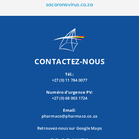
sacoronavirus.co.za
CONTACTEZ-NOUS
Tél.:
+27 (0) 11 784 0077
Numéro d’urgence PV:
+27 (0) 68 003 1724
Email:
pharmaco@pharmaco.co.za
Retrouvez-nous sur Google Maps